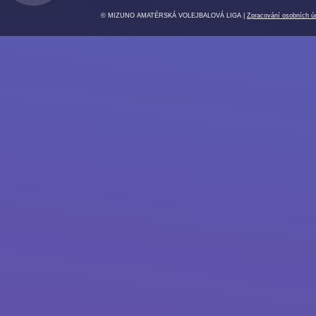
© MIZUNO AMATÉRSKÁ VOLEJBALOVÁ LIGA |
Zpracování osobních ú