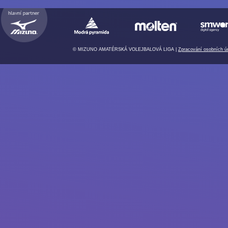
© MIZUNO AMATÉRSKÁ VOLEJBALOVÁ LIGA |
Zpracování osobních ú