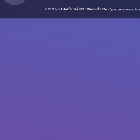
© MIZUNO AMATÉRSKÁ VOLEJBALOVÁ LIGA |
Zpracování osobních ú