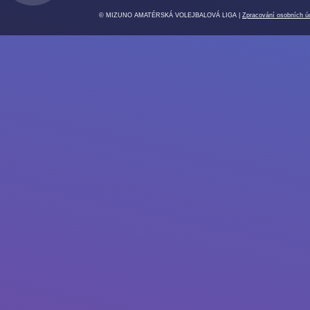
© MIZUNO AMATÉRSKÁ VOLEJBALOVÁ LIGA |
Zpracování osobních ú