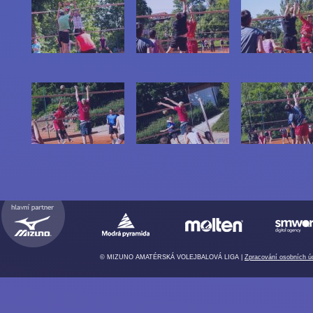
© MIZUNO AMATÉRSKÁ VOLEJBALOVÁ LIGA |
Zpracování osobních ú