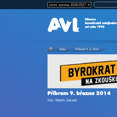
fotky
Příbram 9. 3. 2014
Příbram 9. března 2014
foto: Martin Jakoda