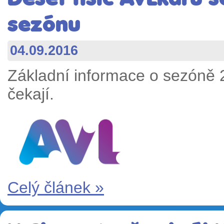
sezónu
04.09.2016
Základní informace o sezóně 
čekají.
Celý článek »