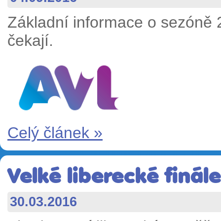
Základní informace o sezóně 
čekají.
Celý článek »
Velké liberecké finále
30.03.2016