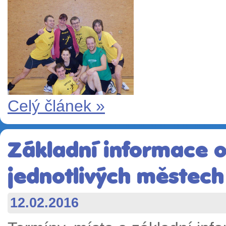
Celý článek »
Základní informace o
jednotlivých městech
12.02.2016