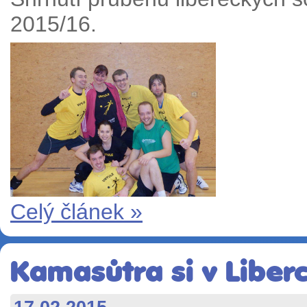
2015/16.
Celý článek »
Kamasůtra si v Liberc