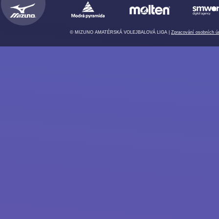
© MIZUNO AMATÉRSKÁ VOLEJBALOVÁ LIGA |
Zpracování osobních ú