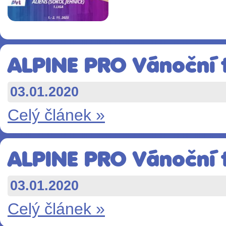
ALPINE PRO Vánoční t
03.01.2020
Celý článek »
ALPINE PRO Vánoční t
03.01.2020
Celý článek »