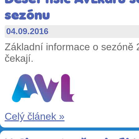
sezónu
04.09.2016
Základní informace o sezóně 
čekají.
Celý článek »