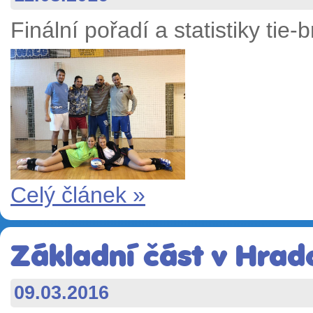
Finální pořadí a statistiky tie-
Celý článek »
Základní část v Hrad
09.03.2016