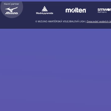
© MIZUNO AMATÉRSKÁ VOLEJBALOVÁ LIGA |
Zpracování osobních ú