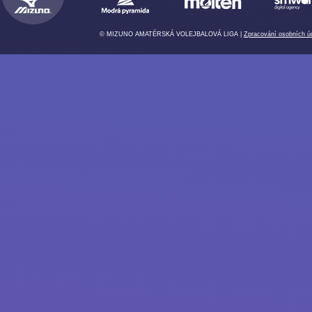
© MIZUNO AMATÉRSKÁ VOLEJBALOVÁ LIGA |
Zpracování osobních ú