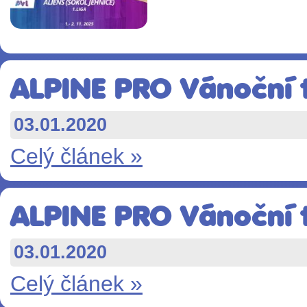
ALPINE PRO Vánoční t
03.01.2020
Celý článek »
ALPINE PRO Vánoční t
03.01.2020
Celý článek »