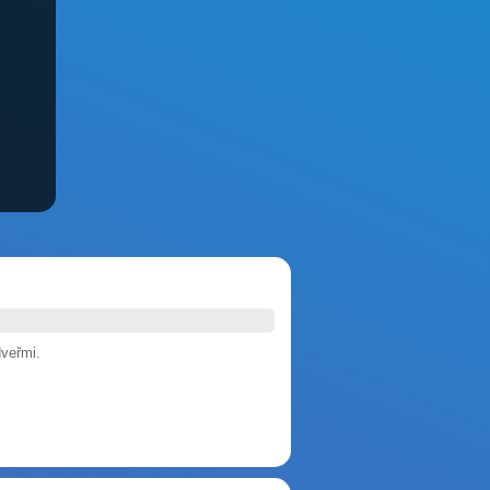
veřmi.