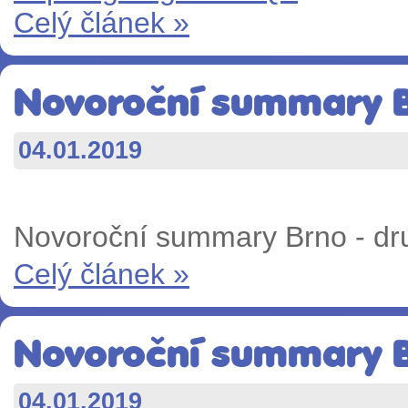
Celý článek »
Novoroční summary B
04.01.2019
Novoroční summary Brno - dr
Celý článek »
Novoroční summary Br
04.01.2019