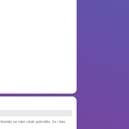
íkendu se nám však potvrdilo, že i bez