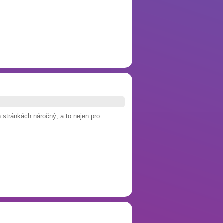
 stránkách náročný, a to nejen pro